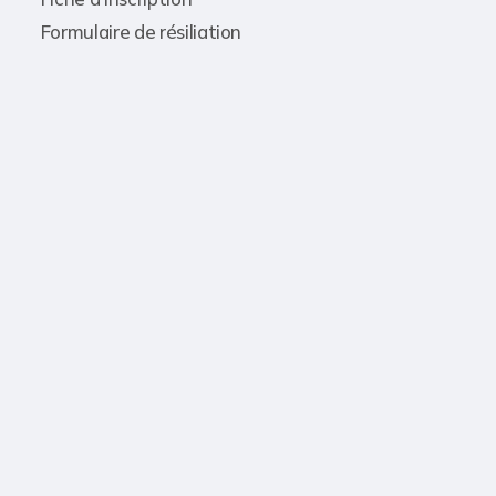
Formulaire de résiliation