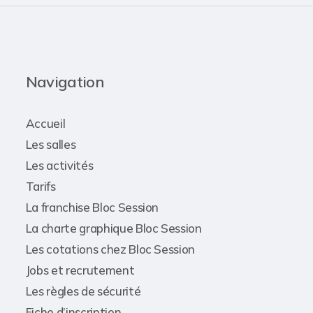
Navigation
Accueil
Les salles
Les activités
Tarifs
La franchise Bloc Session
La charte graphique Bloc Session
Les cotations chez Bloc Session
Jobs et recrutement
Les règles de sécurité
Fiche d’inscription