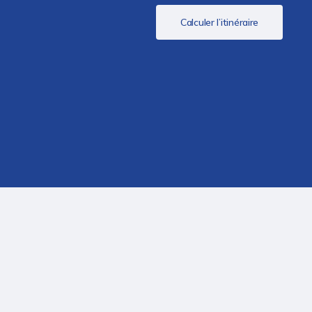
Calculer l’itinéraire