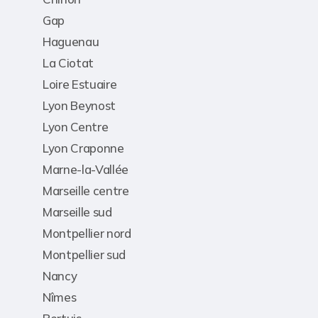
Gap
Haguenau
La Ciotat
Loire Estuaire
Lyon Beynost
Lyon Centre
Lyon Craponne
Marne-la-Vallée
Marseille centre
Marseille sud
Montpellier nord
Montpellier sud
Nancy
Nîmes