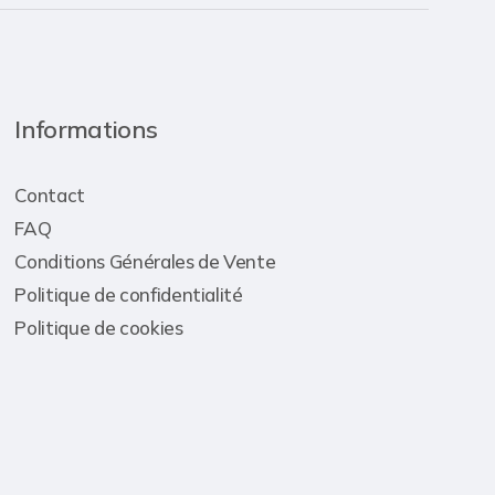
Informations
Contact
FAQ
Conditions Générales de Vente
Politique de confidentialité
Politique de cookies