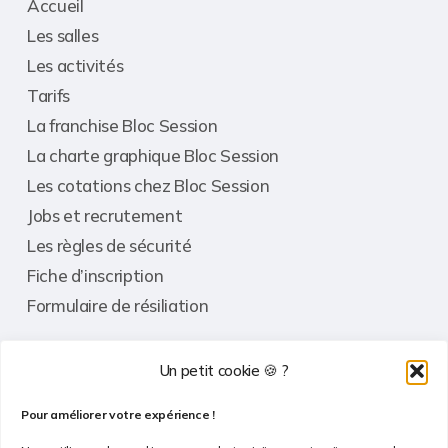
Accueil
Les salles
Les activités
Tarifs
La franchise Bloc Session
La charte graphique Bloc Session
Les cotations chez Bloc Session
Jobs et recrutement
Les règles de sécurité
Fiche d’inscription
Formulaire de résiliation
Un petit cookie 🍪 ?
Informations
Pour améliorer votre expérience !