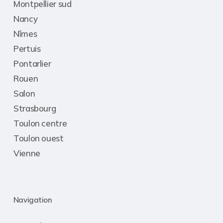
Montpellier sud
Nancy
Nîmes
Pertuis
Pontarlier
Rouen
Salon
Strasbourg
Toulon centre
Toulon ouest
Vienne
Navigation