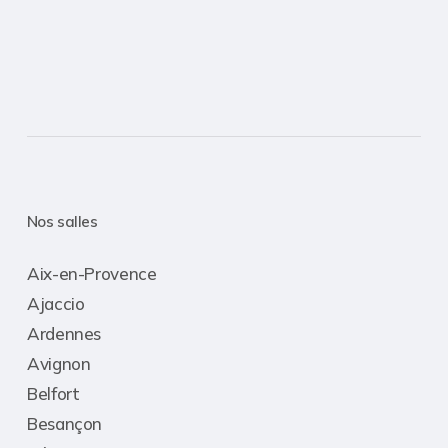
Nos salles
Aix-en-Provence
Ajaccio
Ardennes
Avignon
Belfort
Besançon