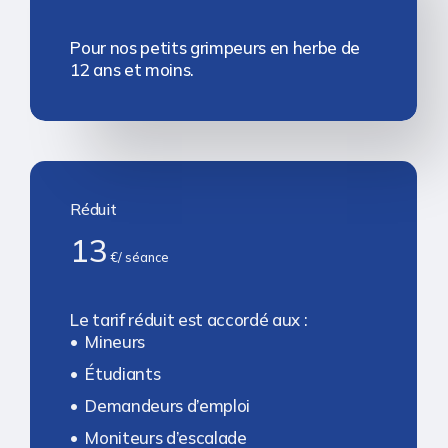
Pour nos petits grimpeurs en herbe de
12 ans et moins.
Réduit
13
€/ séance
Le tarif réduit est accordé aux :
Mineurs
Étudiants
Demandeurs d’emploi
Moniteurs d’escalade