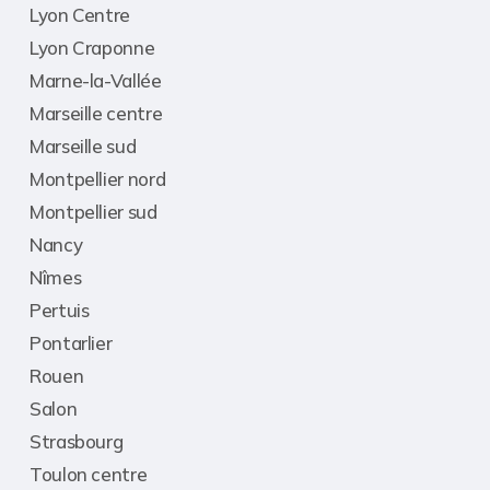
Lyon Centre
Lyon Craponne
Marne-la-Vallée
Marseille centre
Marseille sud
Montpellier nord
Montpellier sud
Nancy
Nîmes
Pertuis
Pontarlier
Rouen
Salon
Strasbourg
Toulon centre