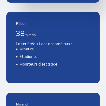
Réduit
38
€/ mois
Le tarif réduit est accordé aux :
Mineurs
Étudiants
Moniteurs d’escalade
Normal