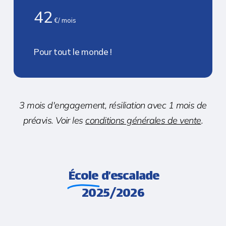
42
€/ mois
Pour tout le monde !
3 mois d'engagement, résiliation avec 1 mois de
préavis. Voir les
conditions générales de vente
.
École
d’escalade
2025/2026