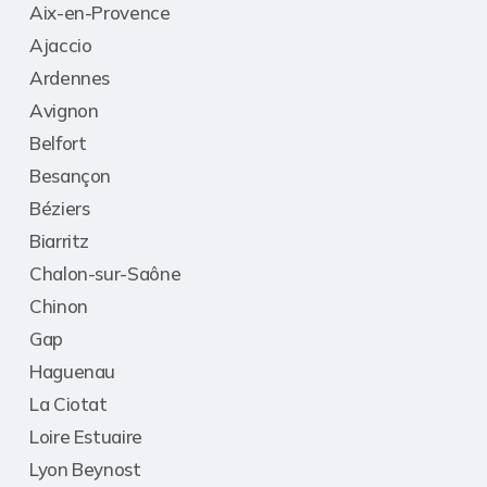
Aix-en-Provence
Ajaccio
Ardennes
Avignon
Belfort
Besançon
Béziers
Biarritz
Chalon-sur-Saône
Chinon
Gap
Haguenau
La Ciotat
Loire Estuaire
Lyon Beynost