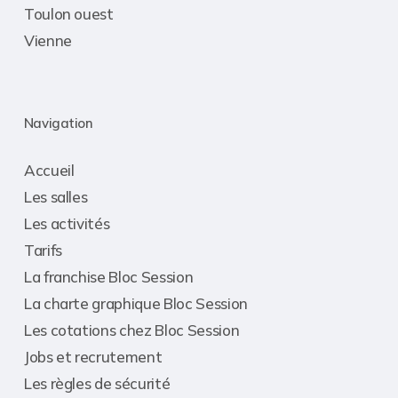
Toulon ouest
Vienne
Navigation
Accueil
Les salles
Les activités
Tarifs
La franchise Bloc Session
La charte graphique Bloc Session
Les cotations chez Bloc Session
Jobs et recrutement
Les règles de sécurité