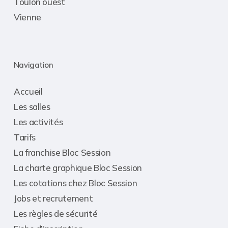
Toulon ouest
Vienne
Navigation
Accueil
Les salles
Les activités
Tarifs
La franchise Bloc Session
La charte graphique Bloc Session
Les cotations chez Bloc Session
Jobs et recrutement
Les règles de sécurité