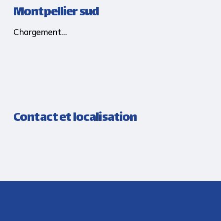
Montpellier sud
Chargement...
Contact et localisation