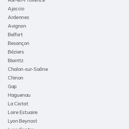
Ajaccio
Ardennes
Avignon
Belfort
Besançon
Béziers
Biarritz
Chalon-sur-Saône
Chinon
Gap
Haguenau
La Ciotat
Loire Estuaire
Lyon Beynost