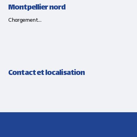
Montpellier nord
Chargement...
Contact et localisation