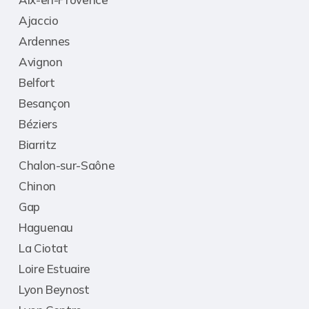
Ajaccio
Ardennes
Avignon
Belfort
Besançon
Béziers
Biarritz
Chalon-sur-Saône
Chinon
Gap
Haguenau
La Ciotat
Loire Estuaire
Lyon Beynost