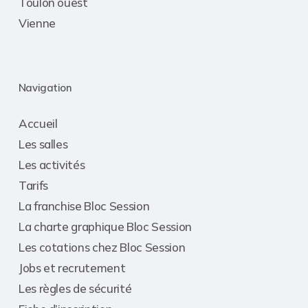
Toulon ouest
Vienne
Navigation
Accueil
Les salles
Les activités
Tarifs
La franchise Bloc Session
La charte graphique Bloc Session
Les cotations chez Bloc Session
Jobs et recrutement
Les règles de sécurité