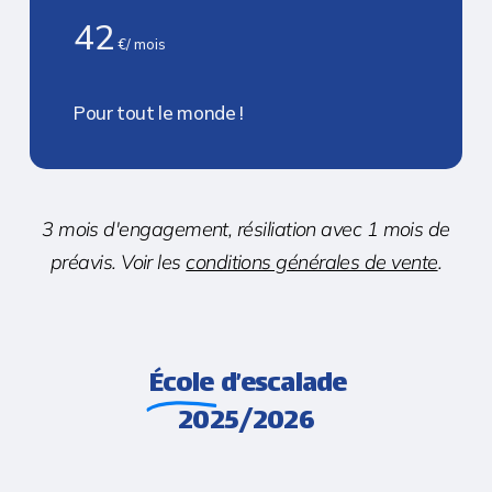
42
€/ mois
Pour tout le monde !
3 mois d'engagement, résiliation avec 1 mois de
préavis. Voir les
conditions générales de vente
.
École
d’escalade
2025/2026