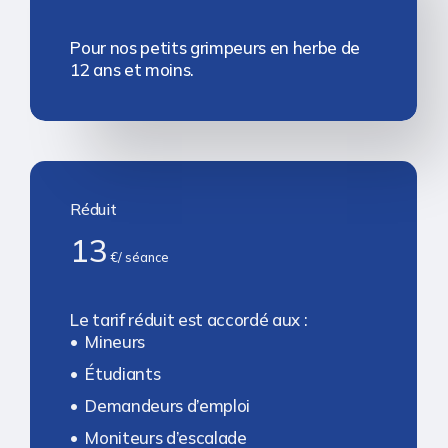
Pour nos petits grimpeurs en herbe de
12 ans et moins.
Réduit
13
€/ séance
Le tarif réduit est accordé aux :
Mineurs
Étudiants
Demandeurs d’emploi
Moniteurs d’escalade