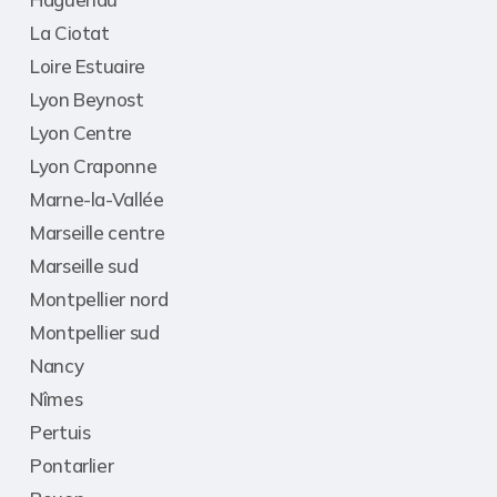
La Ciotat
Loire Estuaire
Lyon Beynost
Lyon Centre
Lyon Craponne
Marne-la-Vallée
Marseille centre
Marseille sud
Montpellier nord
Montpellier sud
Nancy
Nîmes
Pertuis
Pontarlier