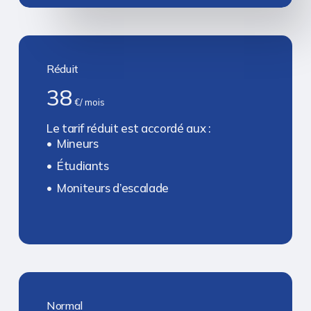
Réduit
38
€/ mois
Le tarif réduit est accordé aux :
Mineurs
Étudiants
Moniteurs d’escalade
Normal