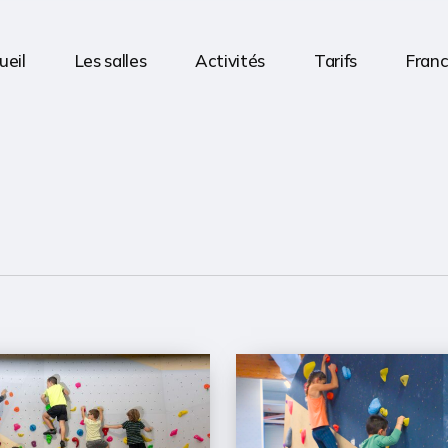
ueil
Les salles
Activités
Tarifs
Franc