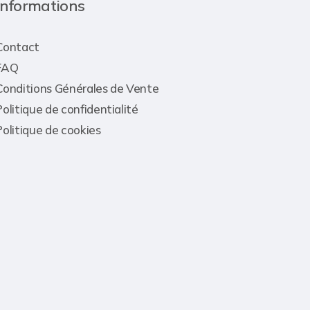
Informations
Contact
FAQ
Conditions Générales de Vente
Politique de confidentialité
Politique de cookies