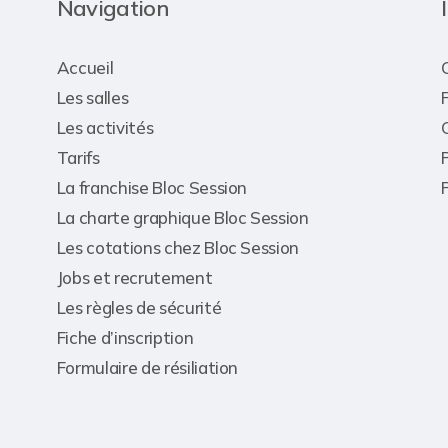
Navigation
Accueil
Les salles
Les activités
Tarifs
La franchise Bloc Session
La charte graphique Bloc Session
Les cotations chez Bloc Session
Jobs et recrutement
Les règles de sécurité
Fiche d’inscription
Formulaire de résiliation