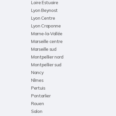
Loire Estuaire
Lyon Beynost
Lyon Centre
Lyon Craponne
Marne-la-Vallée
Marseille centre
Marseille sud
Montpellier nord
Montpellier sud
Nancy
Nîmes
Pertuis
Pontarlier
Rouen
Salon