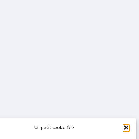
Un petit cookie 🍪 ?