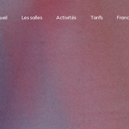
ueil
Les salles
Activités
Tarifs
Franc