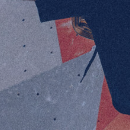
Mathieu