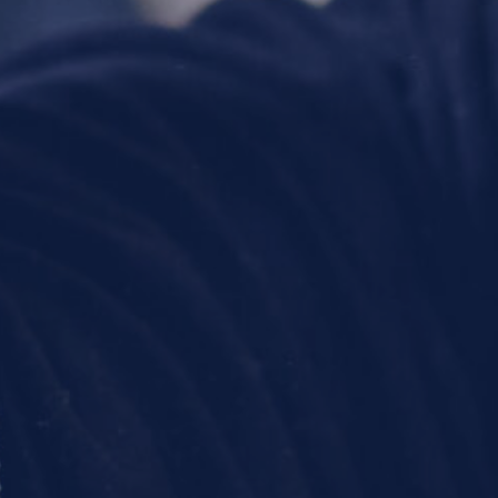
Mathieu