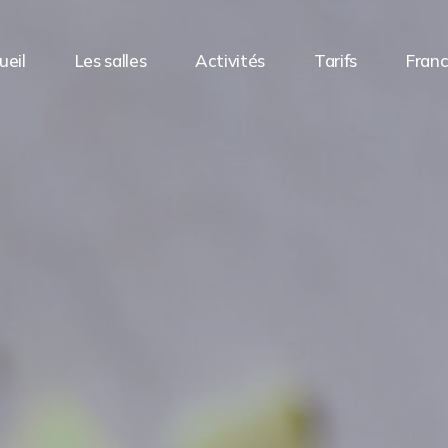
ueil
Les salles
Activités
Tarifs
Franc