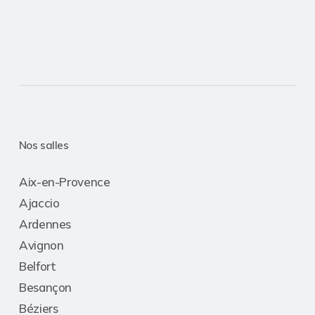
Nos salles
Aix-en-Provence
Ajaccio
Ardennes
Avignon
Belfort
Besançon
Béziers