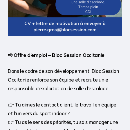
📢
Offre d’emploi – Bloc Session Occitanie
Dans le cadre de son développement, Bloc Session
·
Occitanie renforce son équipe et recrute un
e
responsable d’exploitation de salle d’escalade.
👉 Tu aimes le contact client, le travail en équipe
et l’univers du sport indoor ?
👉 Tu as le sens des priorités, tu sais manager une