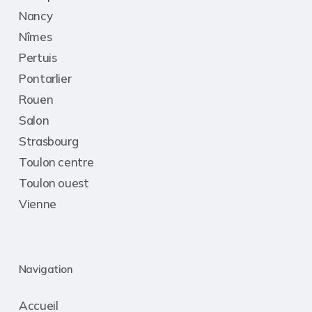
Nancy
Nîmes
Pertuis
Pontarlier
Rouen
Salon
Strasbourg
Toulon centre
Toulon ouest
Vienne
Navigation
Accueil