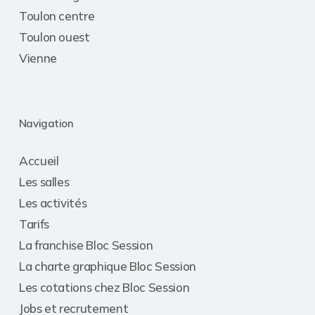
Toulon centre
Toulon ouest
Vienne
Navigation
Accueil
Les salles
Les activités
Tarifs
La franchise Bloc Session
La charte graphique Bloc Session
Les cotations chez Bloc Session
Jobs et recrutement