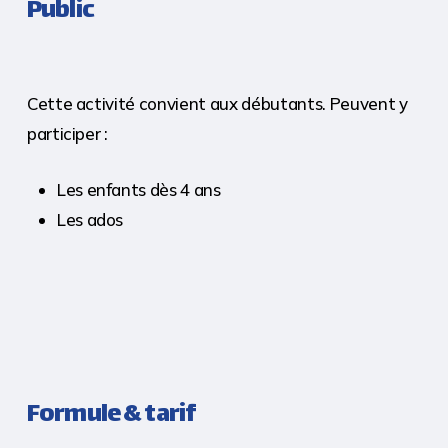
Public
Cette activité convient aux débutants. Peuvent y
participer :
Les enfants dès 4 ans
Les ados
Formule & tarif