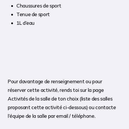
Chaussures de sport
Tenue de sport
1L d’eau
Pour davantage de renseignement ou pour
réserver cette activité, rends toi sur la page
Activités de la salle de ton choix (liste des salles
proposant cette activité ci-dessous) ou contacte
l’équipe de la salle par email / téléphone.