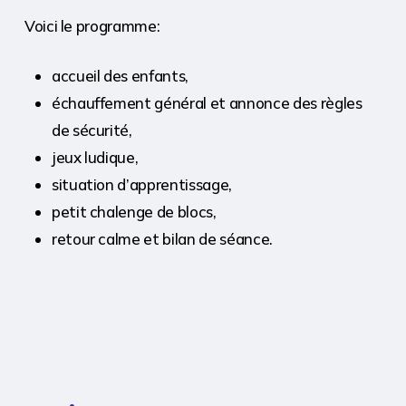
Voici le programme:
accueil des enfants,
échauffement général et annonce des règles
de sécurité,
jeux ludique,
situation d’apprentissage,
petit chalenge de blocs,
retour calme et bilan de séance.