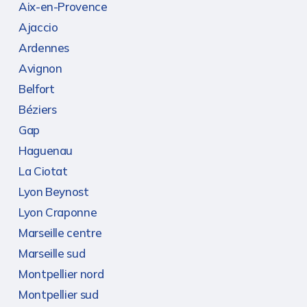
Aix-en-Provence
Ajaccio
Ardennes
Avignon
Belfort
Béziers
Gap
Haguenau
La Ciotat
Lyon Beynost
Lyon Craponne
Marseille centre
Marseille sud
Montpellier nord
Montpellier sud