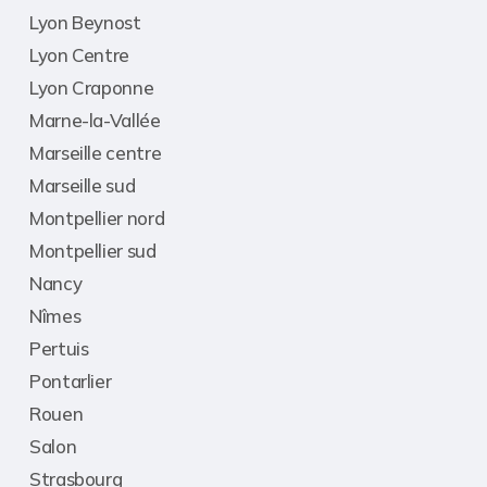
Lyon Beynost
Lyon Centre
Lyon Craponne
Marne-la-Vallée
Marseille centre
Marseille sud
Montpellier nord
Montpellier sud
Nancy
Nîmes
Pertuis
Pontarlier
Rouen
Salon
Strasbourg