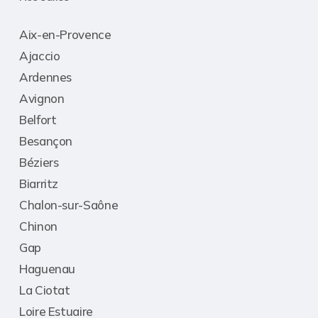
Aix-en-Provence
Ajaccio
Ardennes
Avignon
Belfort
Besançon
Béziers
Biarritz
Chalon-sur-Saône
Chinon
Gap
Haguenau
La Ciotat
Loire Estuaire