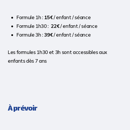
Formule 1h :
15€
/ enfant / séance
Formule 1h30 :
22€
/ enfant / séance
Formule 3h :
39€
/ enfant / séance
Les formules 1h30 et 3h sont accessibles aux
enfants dès 7 ans
À prévoir